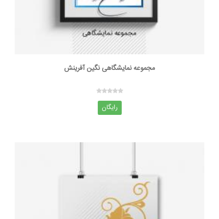
مجموعه نمایشگاهی نگین آفرینش
رایگان