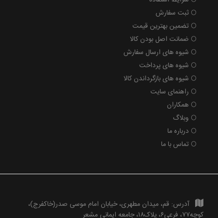
ثبت سفارش
تضمین بهترین قیمت
ضمانت اصل بودن کالا
شیوه های ارسال سفارش
شیوه های پرداخت
شیوه های بازگرداندن کالا
راهنمای سایت
همکاران
وبلاگ
درباره ما
تماس با ما
آدرس:
قم، میدان مطهری، خیابان امام موسی صدر(خاکفرج)،
کوچه۷۷، فرعی۶، پلاک۱۸، جامعه ایمانی مشعر