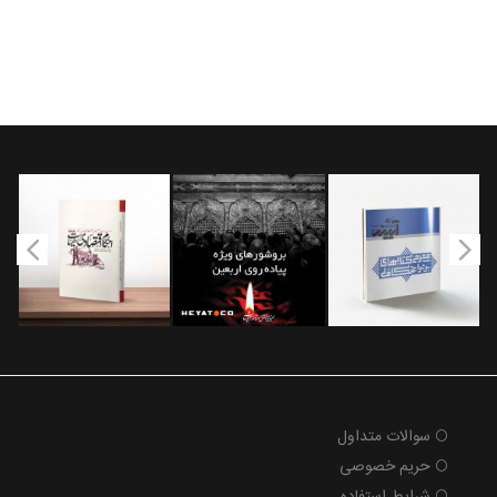
سوالات متداول
حریم خصوصی
شرایط استفاده