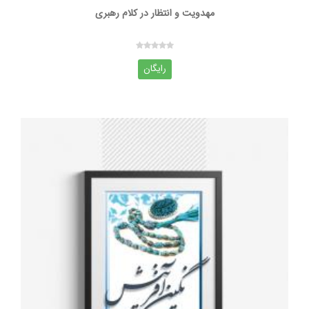
مهدویت و انتظار در کلام رهبری
رایگان