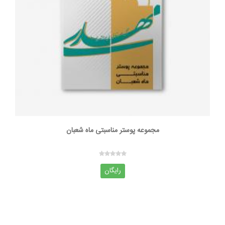
مجموعه پوستر مناسبتی ماه شعبان
رایگان