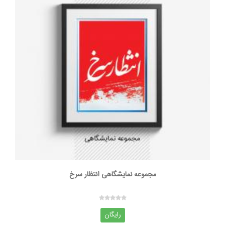
مجموعه نمایشگاهی انتظار سرخ
رایگان