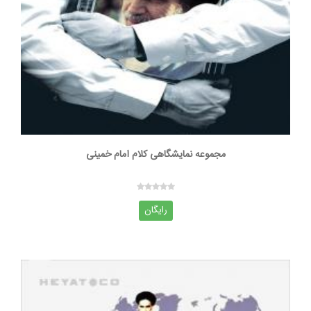
مجموعه نمایشگاهی کلام امام خمینی
رایگان