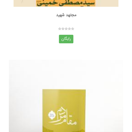
مجتهد شهید
رایگان