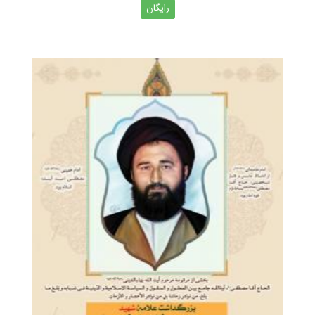
رایگان