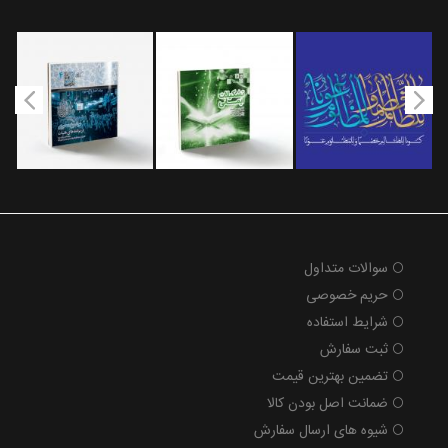
سوالات متداول
حریم خصوصی
شرایط استفاده
ثبت سفارش
تضمین بهترین قیمت
ضمانت اصل بودن کالا
شیوه های ارسال سفارش