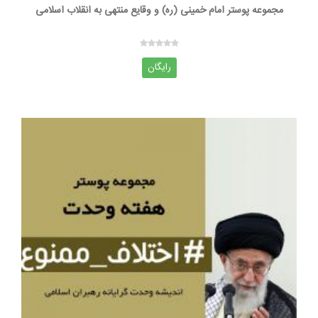
مجموعه پوستر امام خمینی (ره) و وقایع منتهی به انقلاب اسلامی
رایگان