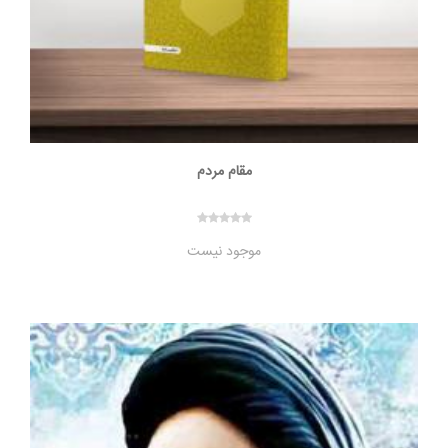
مقام مردم
موجود نیست