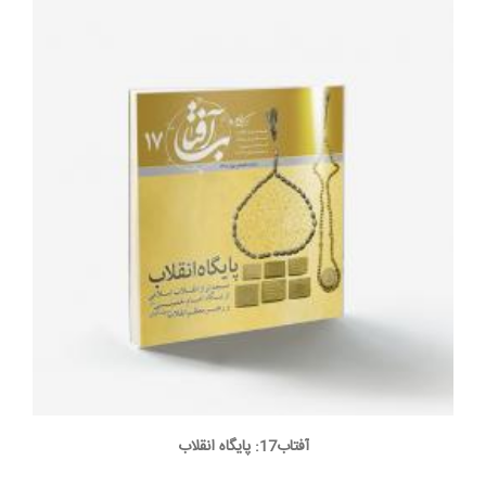
آفتاب17: پایگاه انقلاب