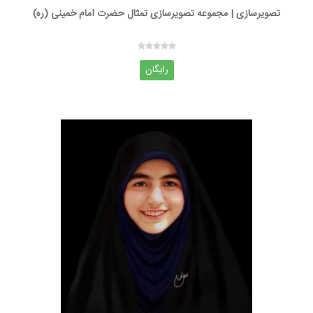
تصویرسازی | مجموعه تصویرسازی تمثال حضرت امام خمینی (ره)
رایگان