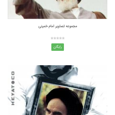
مجموعه تصاویر امام خمینی
رایگان