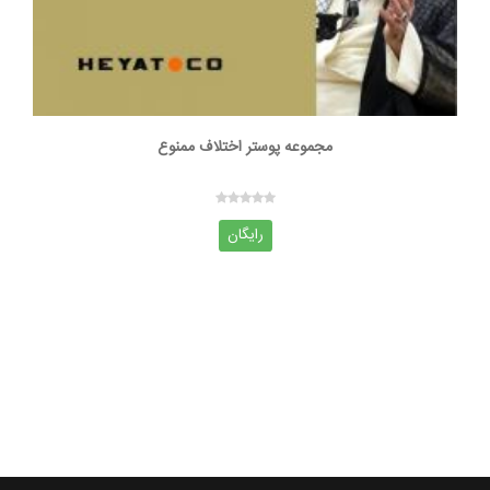
مجموعه پوستر اختلاف ممنوع
رایگان