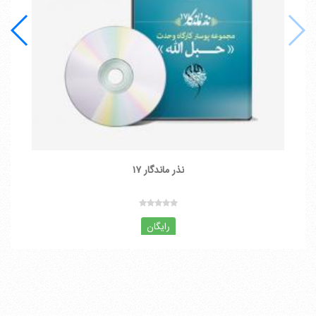
نذر ماندگار ۱۷
رایگان