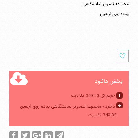
مجموعه تصاویر نمایشگاهی
پیاده روی اربعین
بخش دانلود
حجم کل:
349.83
مگا بایت
دانلود -
مجموعه تصاویر نمایشگاهی پیاده روی اربعین
349.83
مگا بایت