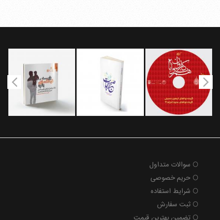
سوالات متداول
حریم خصوصی
شرایط استفاده
ثبت سفارش
تضمین بهترین قیمت