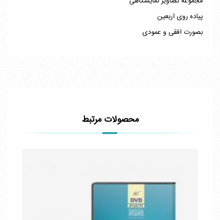
مجموعه تصاویر نمایشگاهی
پیاده روی اربعین
بصورت افقی و عمودی
محصولات مرتبط