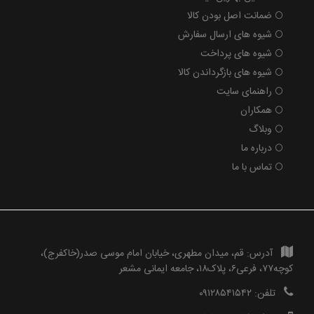
ضمانت اصل بودن کالا
شیوه های ارسال سفارش
شیوه های پرداخت
شیوه های بازگرداندن کالا
راهنمای سایت
همکاران
وبلاگ
درباره ما
تماس با ما
آدرس:
قم، میدان مطهری، خیابان امام موسی صدر(خاکفرج)،
کوچه۷۷، فرعی۶، پلاک۱۸، جامعه ایمانی مشعر
تلفن:
۰۹۱۲۸۵۴۱۵۴۲