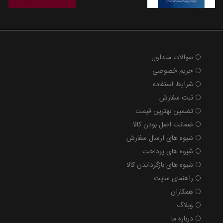
سوالات متداول
حریم خصوصی
شرایط استفاده
ثبت سفارش
تضمین بهترین قیمت
ضمانت اصل بودن کالا
شیوه های ارسال سفارش
شیوه های پرداخت
شیوه های بازگرداندن کالا
راهنمای سایت
همکاران
وبلاگ
درباره ما