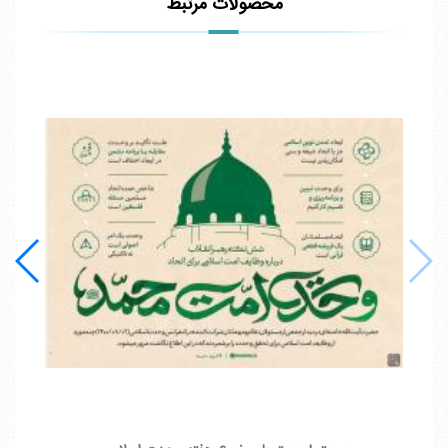
محصولات مرتبط