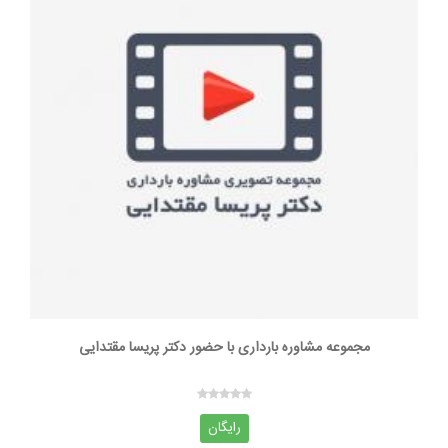
مجموعه مشاوره بارداری با حضور دکتر پریسا مقتدایی
رایگان