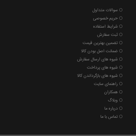
سوالات متداول
حریم خصوصی
شرایط استفاده
ثبت سفارش
تضمین بهترین قیمت
ضمانت اصل بودن کالا
شیوه های ارسال سفارش
شیوه های پرداخت
شیوه های بازگرداندن کالا
راهنمای سایت
همکاران
وبلاگ
درباره ما
تماس با ما