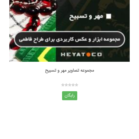
مجموعه تصاویر مهر و تسبیح
رایگان