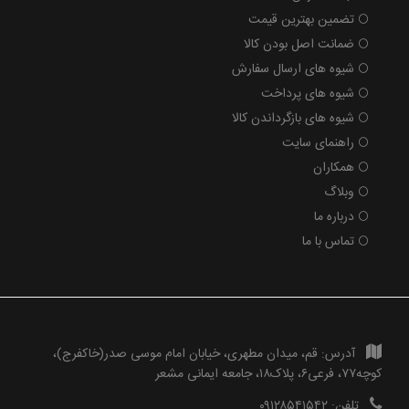
تضمین بهترین قیمت
ضمانت اصل بودن کالا
شیوه های ارسال سفارش
شیوه های پرداخت
شیوه های بازگرداندن کالا
راهنمای سایت
همکاران
وبلاگ
درباره ما
تماس با ما
آدرس:
قم، میدان مطهری، خیابان امام موسی صدر(خاکفرج)،
کوچه۷۷، فرعی۶، پلاک۱۸، جامعه ایمانی مشعر
تلفن:
۰۹۱۲۸۵۴۱۵۴۲