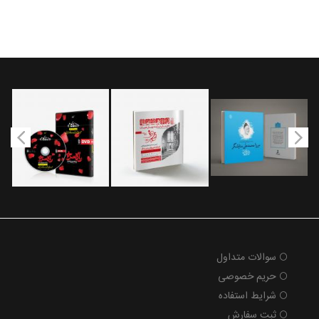
سوالات متداول
حریم خصوصی
شرایط استفاده
ثبت سفارش