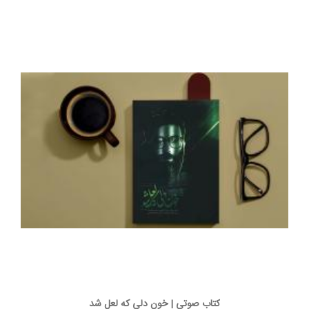
کتاب صوتی | خون دلی که لعل شد