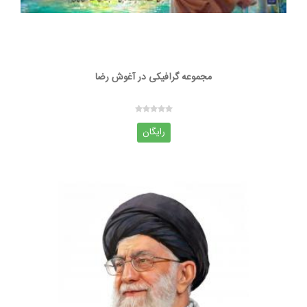
مجموعه گرافیکی در آغوش رضا
رایگان