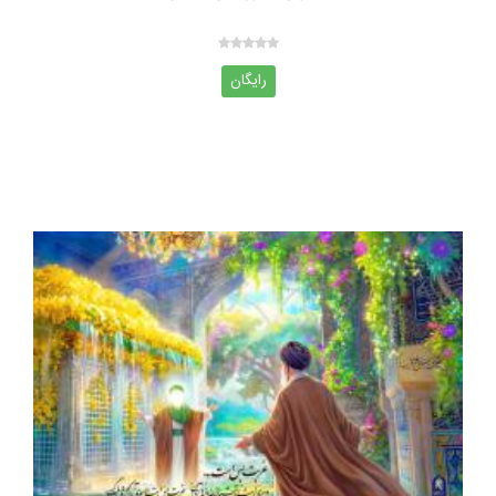
رایگان