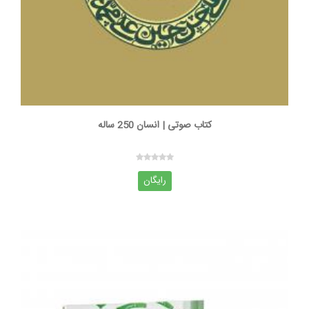
کتاب صوتی | انسان 250 ساله
رایگان