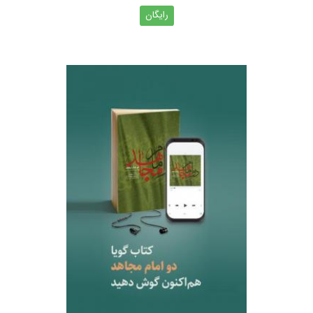
رایگان