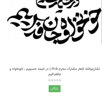
نشان‌نوشته شعار مشترک محرم ۱۴۰۵ | در خیمه حسینیم ، خونخواه و
جانفدائیم
رایگان