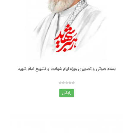
بسته صوتی و تصویری ویژه ایام شهادت و تشییع امام شهید
رایگان