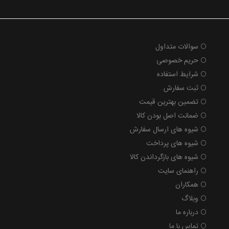
سوالات متداول
حریم خصوصی
شرایط استفاده
ثبت سفارش
تضمین بهترین قیمت
ضمانت اصل بودن کالا
شیوه های ارسال سفارش
شیوه های پرداخت
شیوه های بازگرداندن کالا
راهنمای سایت
همکاران
وبلاگ
درباره ما
تماس با ما