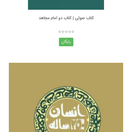
کتاب صوتی | کتاب دو امام مجاهد
رایگان