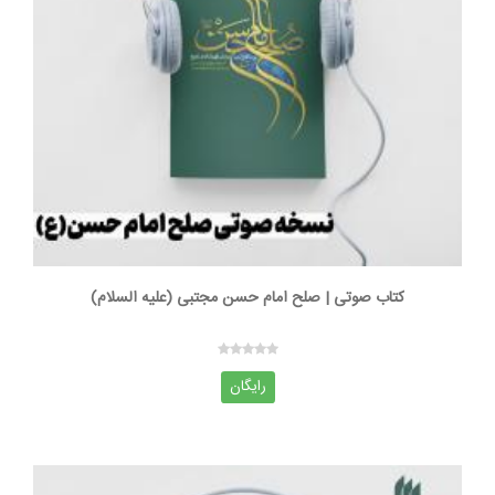
کتاب صوتی | صلح امام حسن مجتبی (علیه السلام)
رایگان