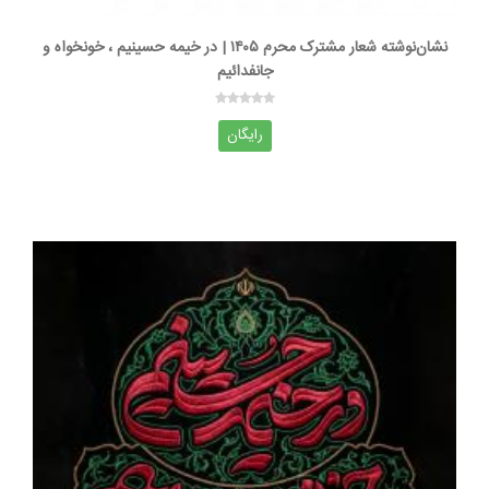
نشان‌نوشته شعار مشترک محرم ۱۴۰۵ | در خیمه حسینیم ، خونخواه و
جانفدائیم
رایگان