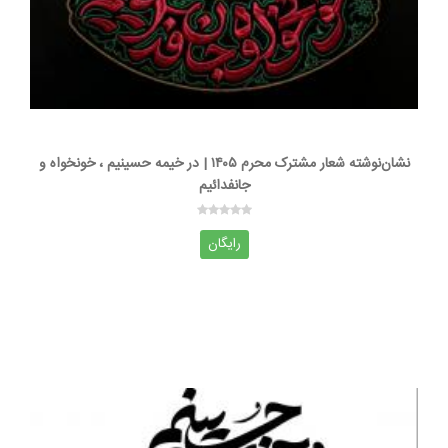
نشان‌نوشته شعار مشترک محرم ۱۴۰۵ | در خیمه حسینیم ، خونخواه و
جانفدائیم
رایگان