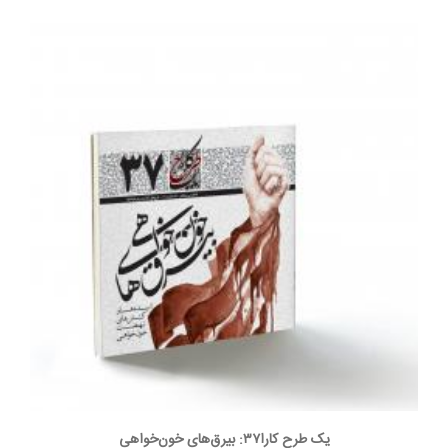
یک طرح کارا۳۷: بیرق‌های خون‌خواهی