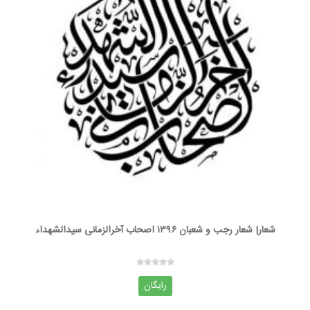
شعار| شعار رجب و شعبان ۱۳۹۶ اصحاب آخرالزمانی سیدالشهداء
رایگان