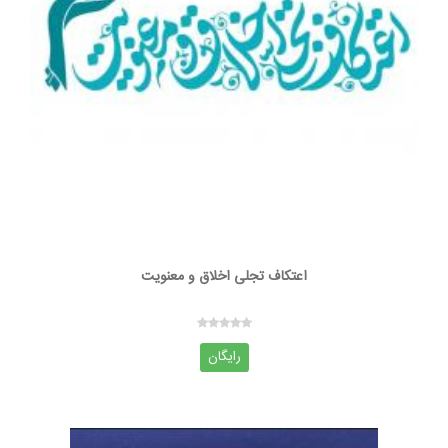
اعتکاف تجلی اخلاق و معنویت
رایگان