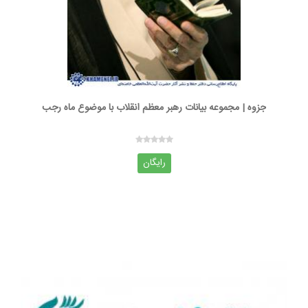
جزوه | مجموعه بیانات رهبر معظم انقلاب با موضوع ماه رجب
رایگان