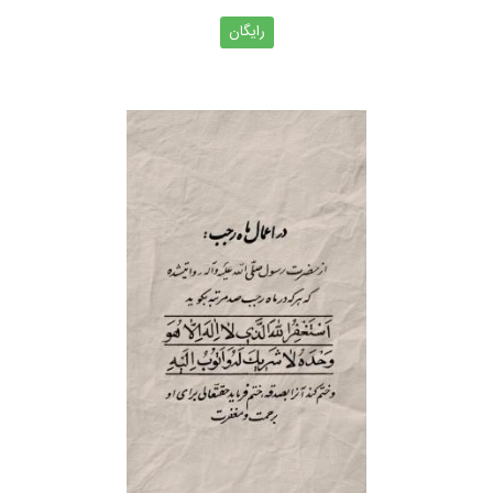
رایگان