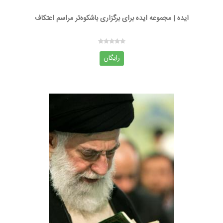
ایده | مجموعه ایده برای برگزاری باشکوه‌تر مراسم اعتکاف
رایگان