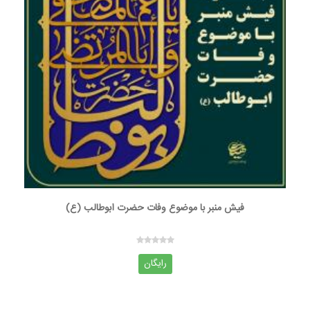
فیش منبر با موضوع وفات حضرت ابوطالب (ع)
رایگان