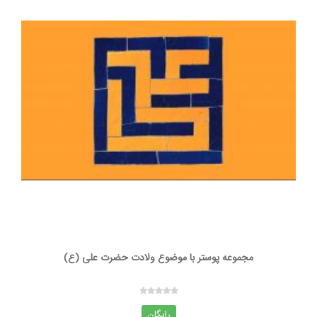
مجموعه پوستر با موضوع ولادت حضرت علی (ع)
رایگان