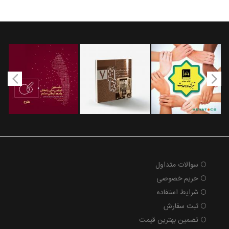
سوالات متداول
حریم خصوصی
شرایط استفاده
ثبت سفارش
تضمین بهترین قیمت