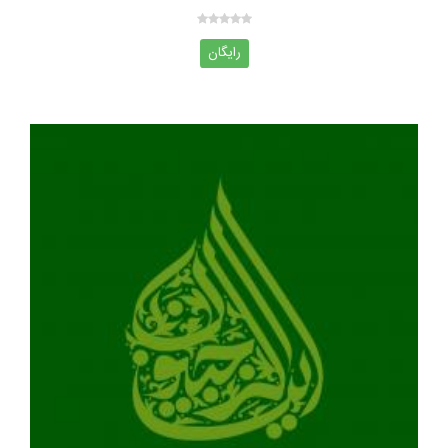
رایگان