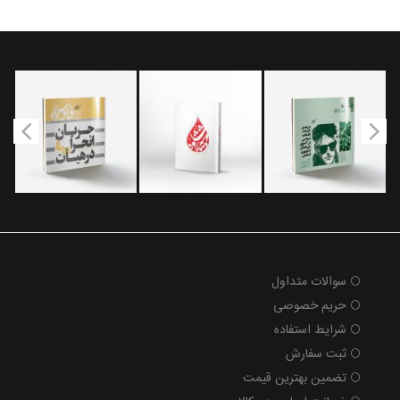
سوالات متداول
حریم خصوصی
شرایط استفاده
ثبت سفارش
تضمین بهترین قیمت