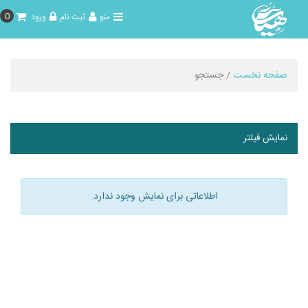
0
منو
ثبت نام
ورود
صفحه نخست
/ جستجو
نمایش فیلتر
اطلاعاتی برای نمایش وجود ندارد.