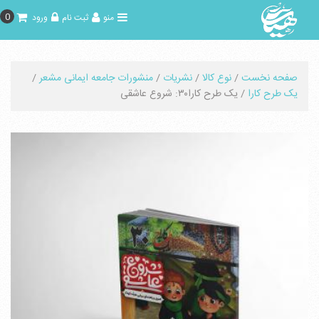
0
منو
ثبت نام
ورود
صفحه نخست
/
نوع کالا
/
نشریات
/
منشورات جامعه ایمانی مشعر
/
یک طرح کارا
/ یک طرح کارا۳۰: شروع عاشقی