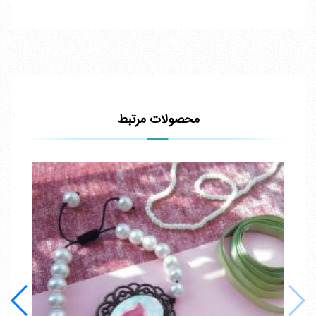
محصولات مرتبط