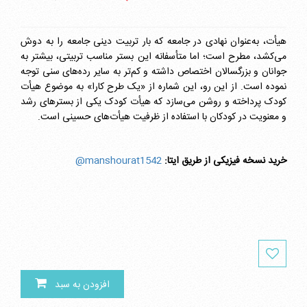
هیأت، به‌عنوان نهادی در جامعه که بار تربیت دینی جامعه را به دوش
می‌کشد، مطرح است؛ اما متأسفانه این بستر مناسب تربیتی، بیشتر به
جوانان و بزرگسالان اختصاص داشته و کم‌تر به سایر رده‌های سنی توجه
نموده است. از این رو، این شماره از «یک طرح کارا» به موضوع هیأت
کودک پرداخته و روشن می‌‌سازد که هیأت کودک یکی از بسترهای رشد
و معنویت در کودکان با استفاده از ظرفیت هیأت­‌های حسینی است.
خرید نسخه فیزیکی از طریق ایتا:
manshourat1542@
افزودن به سبد