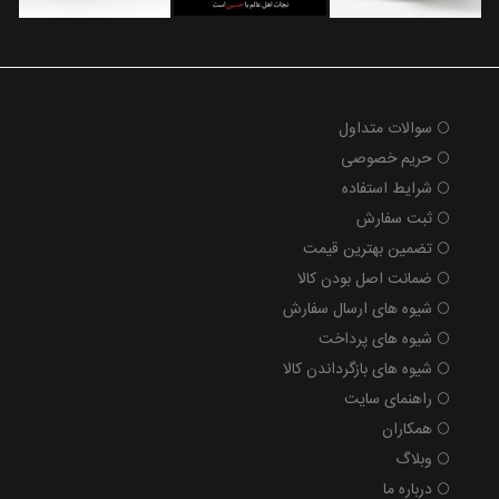
سوالات متداول
حریم خصوصی
شرایط استفاده
ثبت سفارش
تضمین بهترین قیمت
ضمانت اصل بودن کالا
شیوه های ارسال سفارش
شیوه های پرداخت
شیوه های بازگرداندن کالا
راهنمای سایت
همکاران
وبلاگ
درباره ما