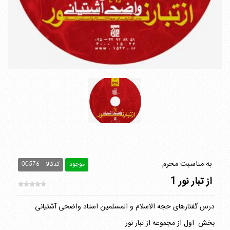
به مناسبت محرم
موجود
کدکالا
00576
از تبار نور 1
درس گفتارهای حجه الاسلام و المسلمین استاد واضحی آشتیانی
بخش اول از مجموعه از تبار نور