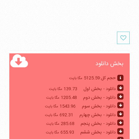
بخش دانلود
حجم کل:
5125.59
مگا بایت
دانلود -
بخش اول
139.73
مگا بایت
دانلود -
بخش دوم
1205.48
مگا بایت
دانلود -
بخش سوم
1543.96
مگا بایت
دانلود -
بخش چهارم
692.31
مگا بایت
دانلود -
بخش پنجم
285.68
مگا بایت
دانلود -
بخش ششم
655.93
مگا بایت