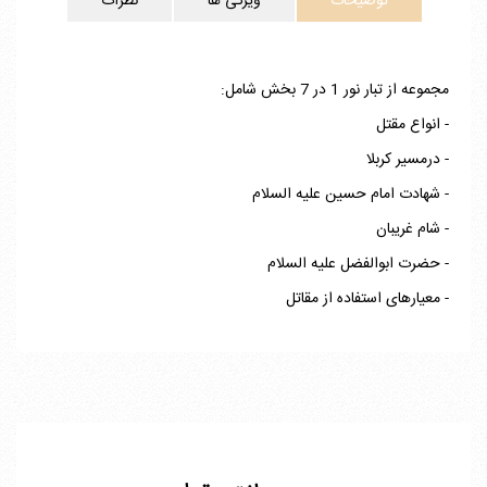
توضیحات
ویژگی ها
نظرات
مجموعه از تبار نور 1 در 7 بخش شامل:
- انواع مقتل
- درمسیر کربلا
- شهادت امام حسین علیه السلام
- شام غریبان
- حضرت ابوالفضل علیه السلام
- معیارهای استفاده از مقاتل