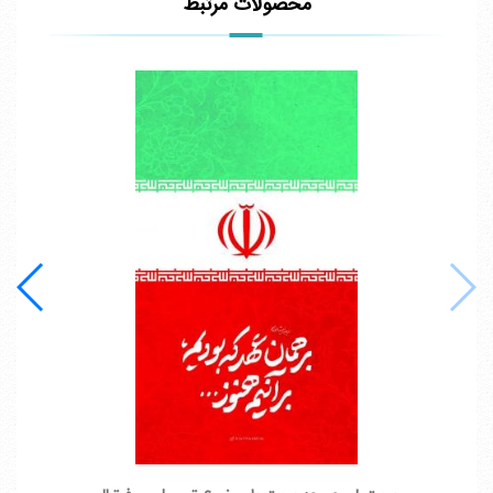
محصولات مرتبط