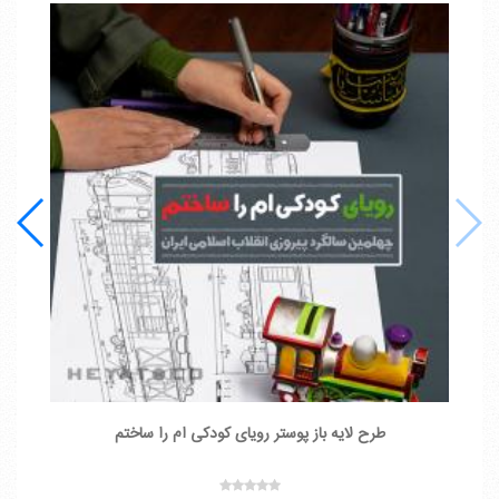
طرح لایه باز پوستر رویای کودکی ام را ساختم