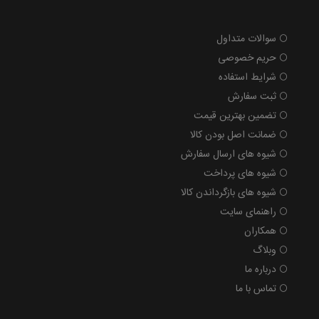
سوالات متداول
حریم خصوصی
شرایط استفاده
ثبت سفارش
تضمین بهترین قیمت
ضمانت اصل بودن کالا
شیوه های ارسال سفارش
شیوه های پرداخت
شیوه های بازگرداندن کالا
راهنمای سایت
همکاران
وبلاگ
درباره ما
تماس با ما