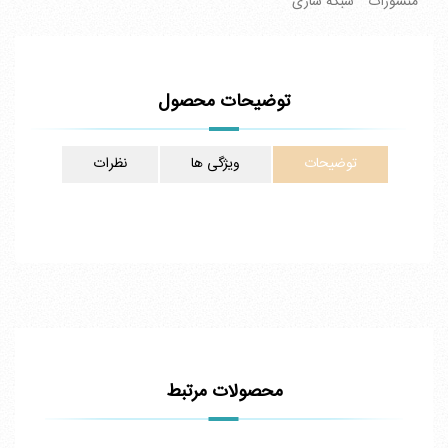
منشورات
شبکه سازی
توضیحات محصول
توضیحات
ویژگی ها
نظرات
محصولات مرتبط