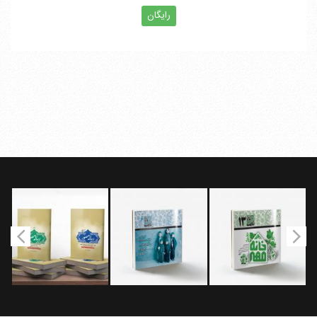
رایگان