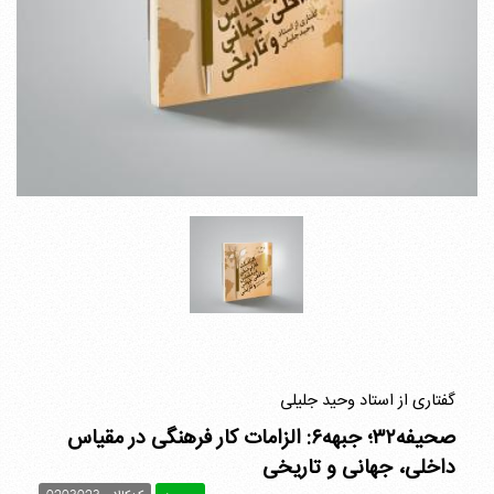
گفتاری از استاد وحید جلیلی
صحیفه۳۲؛ جبهه۶: الزامات کار فرهنگی در مقیاس
داخلی، جهانی و تاریخی