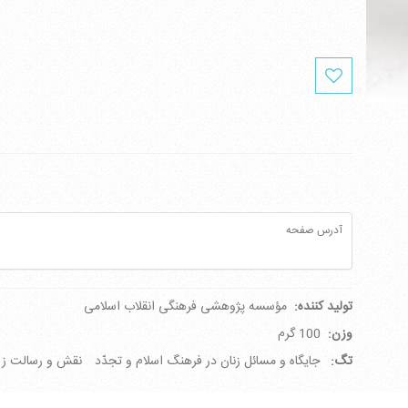
آدرس صفحه
تولید کننده:
مؤسسه پژوهشی فرهنگی انقلاب اسلامی
وزن:
100 گرم
تگ:
جایگاه و مسائل زنان در فرهنگ اسلام و تجدّد
نقش و رسالت ز