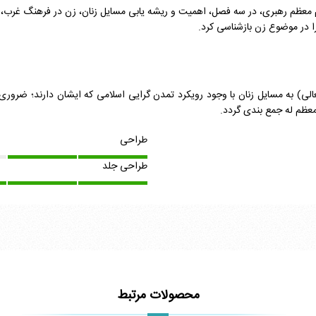
ام معظم رهبری، در سه فصل، اهمیت و ریشه یابی مسایل زنان، زن در فرهنگ غرب، 
را در موضوع زن بازشناسی کرد.
لعالی) به مسایل زنان با وجود رویکرد تمدن گرایی اسلامی که ایشان دارند؛ ضرو
معظم له جمع بندی گردد.
طراحی
طراحی جلد
محصولات مرتبط