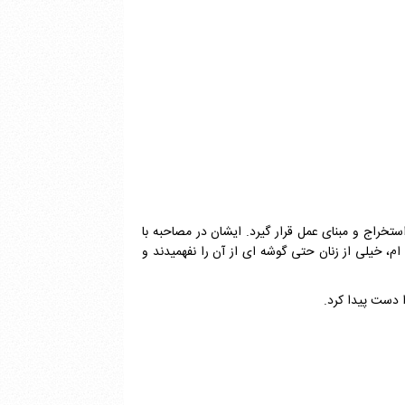
خراج و مبنای عمل قرار گیرد. ایشان در مصاحبه با
م، خیلی از زنان حتی گوشه ای از آن را نفهمیدند و
 دست پیدا کرد.