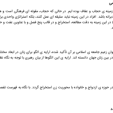
زمینه ی حجاب و عفاف بوده ایم. در حالی که حجاب، مقوله ای فرهنگی است و هرگ
انه باشد. افراد در این زمینه نباید سلیقه ای عمل کنند، بلکه استراتژی واحدی بر
ر این زمینه به دقت مطالعه، استخراج و در قالب پنج فصل و با عناوین عفت و
.
ان زعیم جامعه ی اسلامی بر آن تأکید شده، ارایه ی الگو برای زنان در ابعاد مختل
ا در بین زنان جهان دانسته اند. ارایه ی این الگوها از بیان رهبری با توجه به نگاه ن
ر حوزه ی ازدواج و خانواده با محوریت زن استخراج گردد. با نگاه به فهرست تف
د