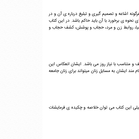
ونه اشاعه و تصمیم گیری و تبلیغ درباره ی آن و در
ای نحوه ی برخورد با آن باید حاکم باشد. در این کتاب
 حیا، روابط زن و مرد، حجاب و پوشش، کشف حجاب و
ف و متناسب با نیاز روز می باشد. ایشان انعکاس این
ظام مند ایشان به مسایل زنان میتواند برای زنان جامعه
صیلی این کتاب می توان خلاصه و چکیده ی فرمایشات