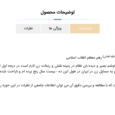
توضیحات محصول
توضیحات
ویژگی ها
نظرات
ظله العالی)
رهبر معظم انقلاب اسلامی
چشم بصیر و دیده بان نظام در زمینه نقش و رسالت زن لازم است در درجه اول است
ع به مسایل زن در ایران در طول این ده - بیست سال رنج برده ام و ناراحت شده ا
ه با مطالعه و بررسی دقیق آن می توان اطلاعات جامعی از نظرات در این حوزه را