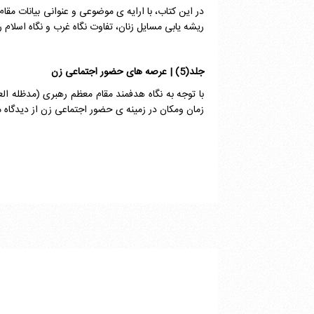
در این کتاب، با ارایه ی موضوعی و عنوانی بیانات مق
ریشه یابی مسایل زنان، تفاوت نگاه غرب و نگاه اسلام 
جلد(5) | عرصه های حضور اجتماعی زن
با توجه به نگاه هدفمند مقام معظم رهبری (مدظله ا
زمان ومکان در زمینه ی حضور اجتماعی زن از دیدگاه 