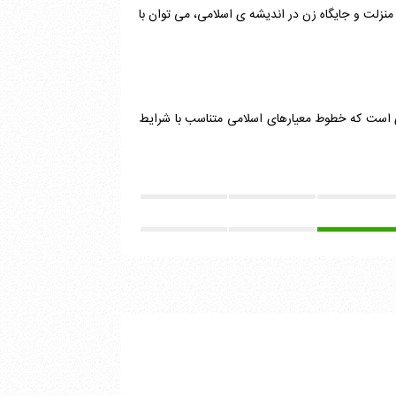
منزلت و جایگاه زن در اندیشه ی اسلامی، می توان با
ری است که خطوط معیارهای اسلامی متناسب با شرایط