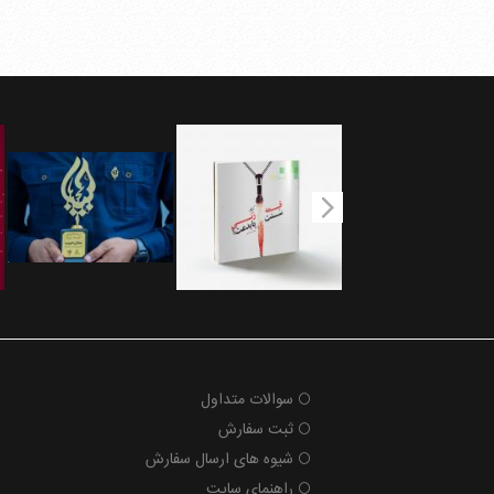
سوالات متداول
ثبت سفارش
شیوه های ارسال سفارش
راهنمای سایت