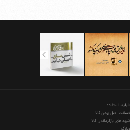
رایط استفاده
مانت اصل بودن کالا
یوه های بازگرداندن کالا
بلاگ