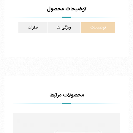
توضیحات محصول
توضیحات
ویژگی ها
نظرات
محصولات مرتبط