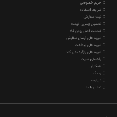
حریم خصوصی
شرایط استفاده
ثبت سفارش
تضمین بهترین قیمت
ضمانت اصل بودن کالا
شیوه های ارسال سفارش
شیوه های پرداخت
شیوه های بازگرداندن کالا
راهنمای سایت
همکاران
وبلاگ
درباره ما
تماس با ما