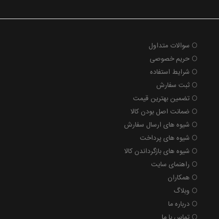
سوالات متداول
حریم خصوصی
شرایط استفاده
ثبت سفارش
تضمین بهترین قیمت
ضمانت اصل بودن کالا
شیوه های ارسال سفارش
شیوه های پرداخت
شیوه های بازگرداندن کالا
راهنمای سایت
همکاران
وبلاگ
درباره ما
تماس با ما