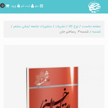
0
منو
ثبت نام
ورود
صفحه نخست
/
نوع کالا
/
نشریات
/
منشورات جامعه ایمانی مشعر
/
شمسه
/ شمسه۳: رستاخیر جان