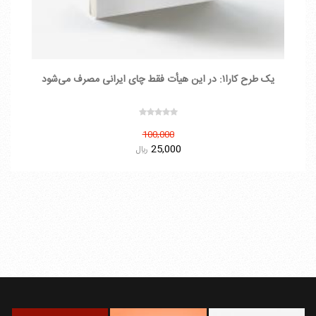
یک طرح کارا۱: در این هیأت فقط چای ایرانی مصرف می‌شود
100,000
25,000
ريال