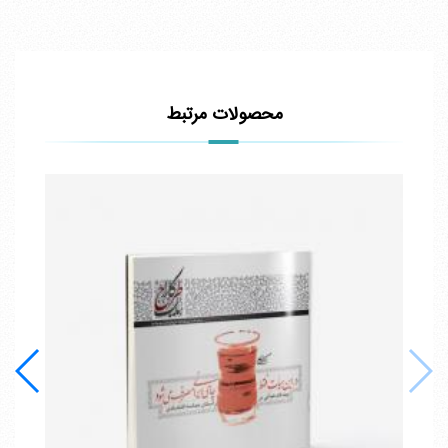
محصولات مرتبط