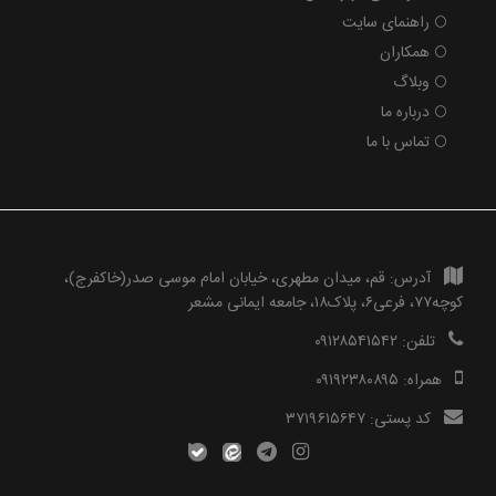
راهنمای سایت
همکاران
وبلاگ
درباره ما
تماس با ما
آدرس:
قم، میدان مطهری، خیابان امام موسی صدر(خاکفرج)،
کوچه۷۷، فرعی۶، پلاک۱۸، جامعه ایمانی مشعر
تلفن:
۰۹۱۲۸۵۴۱۵۴۲
همراه:
۰۹۱۹۲۳۸۰۸۹۵
کد پستی:
۳۷۱۹۶۱۵۶۴۷