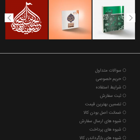
سوالات متداول
حریم خصوصی
شرایط استفاده
ثبت سفارش
تضمین بهترین قیمت
ضمانت اصل بودن کالا
شیوه های ارسال سفارش
شیوه های پرداخت
شیوه های بازگرداندن کالا