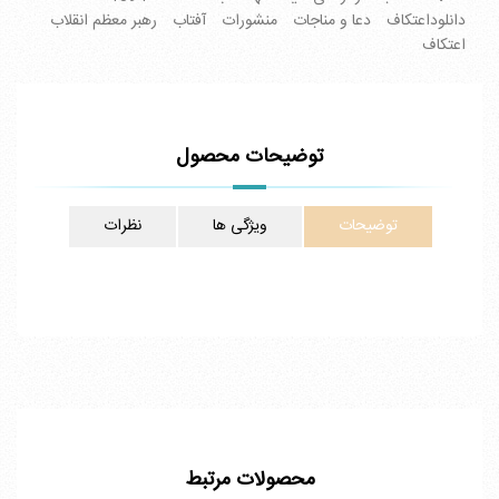
دانلوداعتکاف
دعا و مناجات
منشورات
آفتاب
رهبر معظم انقلاب
اعتکاف
توضیحات محصول
توضیحات
ویژگی ها
نظرات
محصولات مرتبط