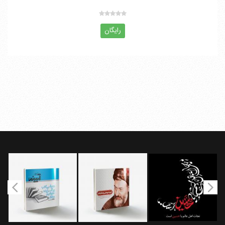
رایگان