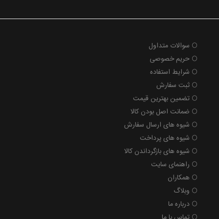
سوالات متداول
حریم خصوصی
شرایط استفاده
ثبت سفارش
تضمین بهترین قیمت
ضمانت اصل بودن کالا
شیوه های ارسال سفارش
شیوه های پرداخت
شیوه های بازگرداندن کالا
راهنمای سایت
همکاران
وبلاگ
درباره ما
تماس با ما