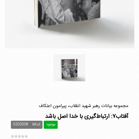
مجموعه بیانات رهبر شهید انقلاب، پیرامون اعتکاف
آفتاب۷: ارتباط‌گیری با خدا اصل باشد
موجود
کدکالا
0202008